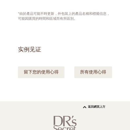
*由於產品可能不時更新，外包裝上的產品名稱和標籤信息，
可能因購買的時間和區域而有所區別。
实例见证
留下您的使用心得
所有使用心得
返回網頁上方